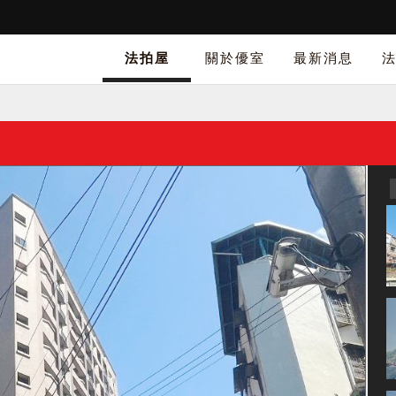
法拍屋
關於優室
最新消息