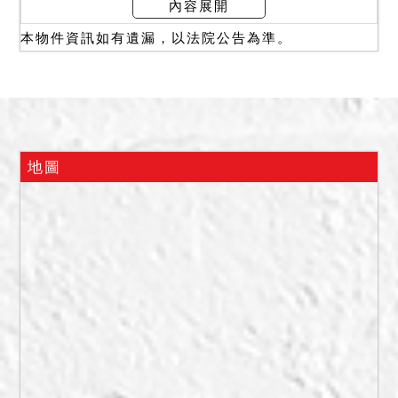
內容展開
本物件資訊如有遺漏，以法院公告為準。
地圖