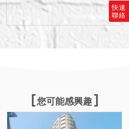
快速
聯絡
您可能感興趣