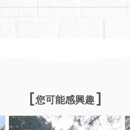
您可能感興趣