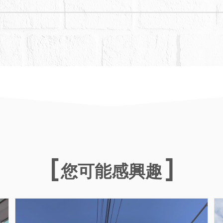
您可能感興趣