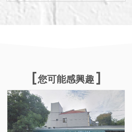
您可能感興趣