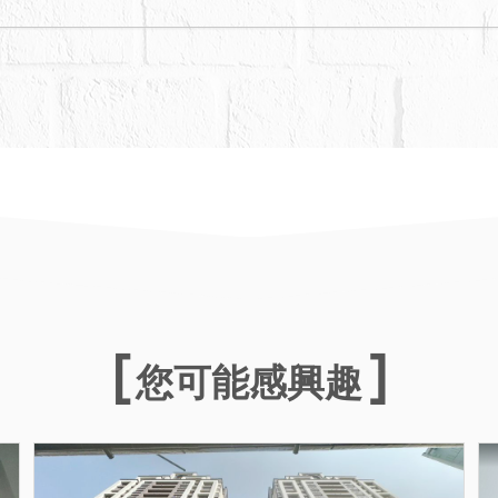
您可能感興趣