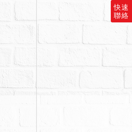
快速
聯絡