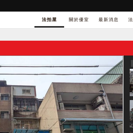
法拍屋
關於優室
最新消息