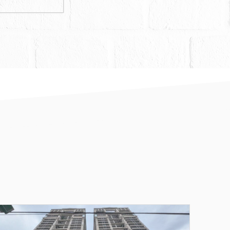
他關係人，均