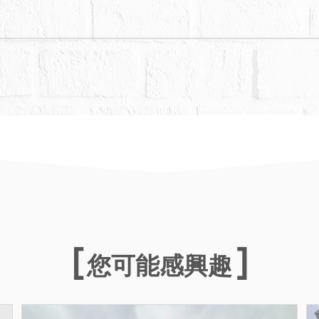
您可能感興趣