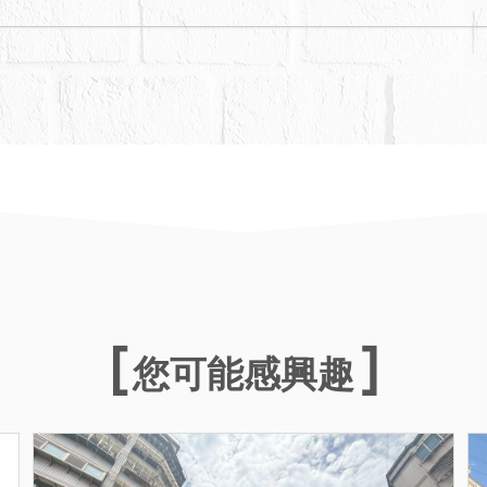
您可能感興趣