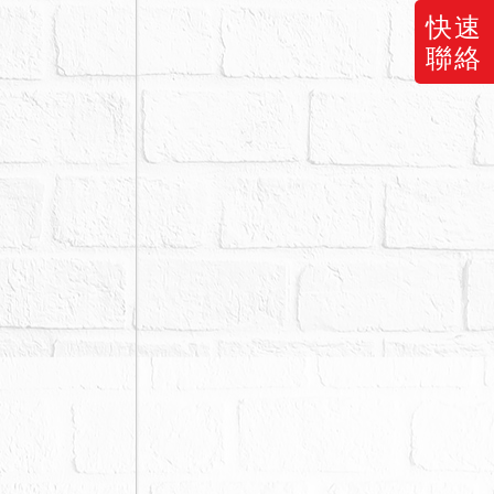
快速
聯絡