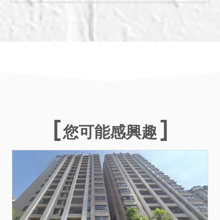
您可能感興趣