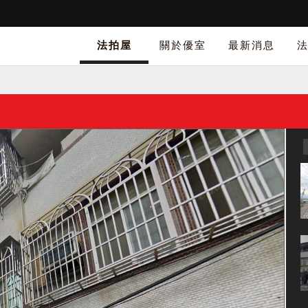
法拍屋
關於優室
最新消息