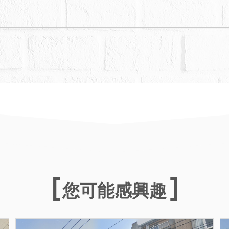
您可能感興趣