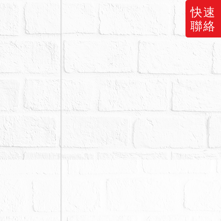
快速
聯絡