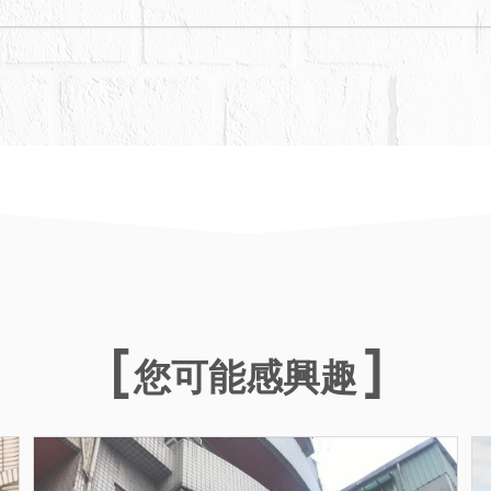
您可能感興趣