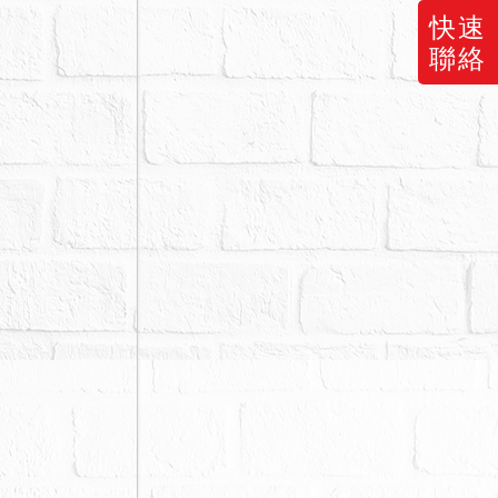
快速
聯絡