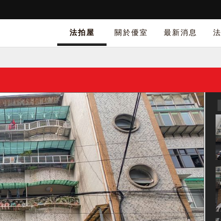
法拍屋
關於優室
最新消息