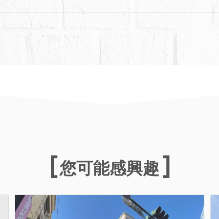
您可能感興趣