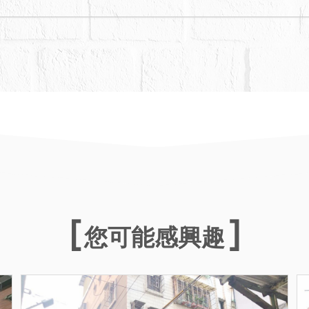
您可能感興趣