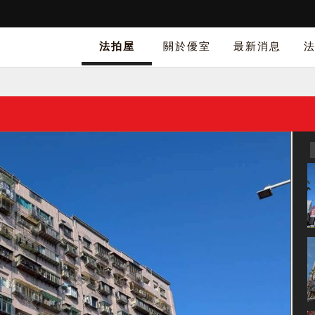
法拍屋
關於優室
最新消息