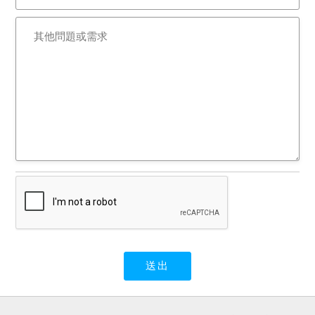
應買人特別注意。