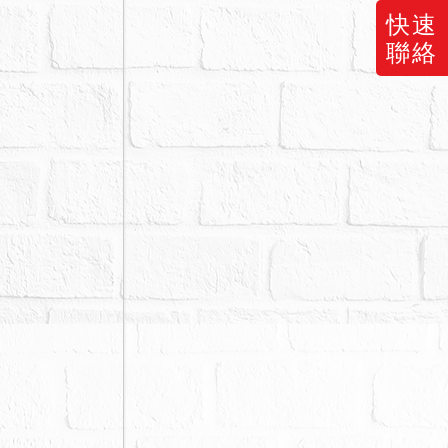
快速
聯絡