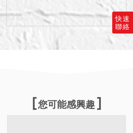
快速
聯絡
您可能感興趣