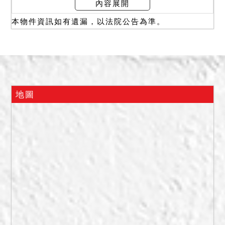
內容展開
本物件資訊如有遺漏，以法院公告為準。
地圖