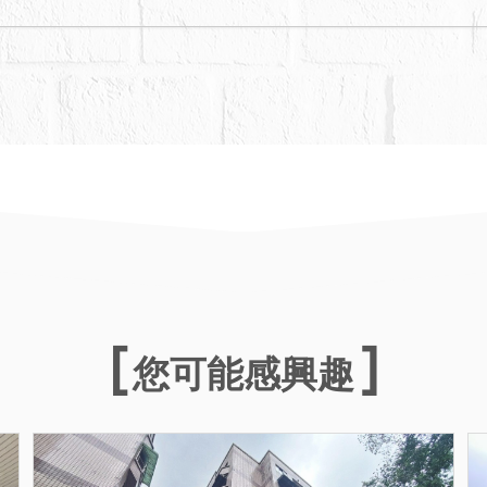
您可能感興趣