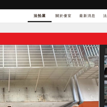
法拍屋
關於優室
最新消息