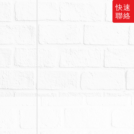
快速
聯絡