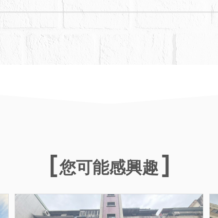
您可能感興趣