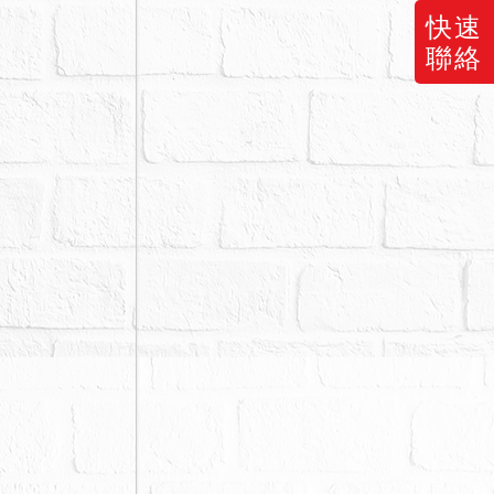
快速
聯絡