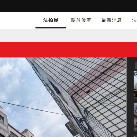
法拍屋
關於優室
最新消息