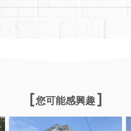
您可能感興趣