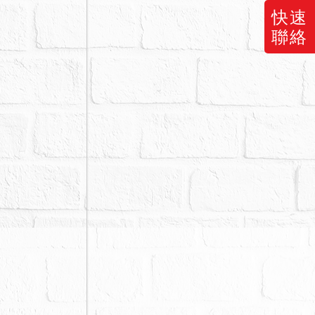
快速
聯絡