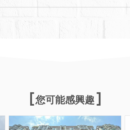
您可能感興趣