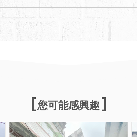
您可能感興趣