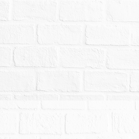
,000元。
。