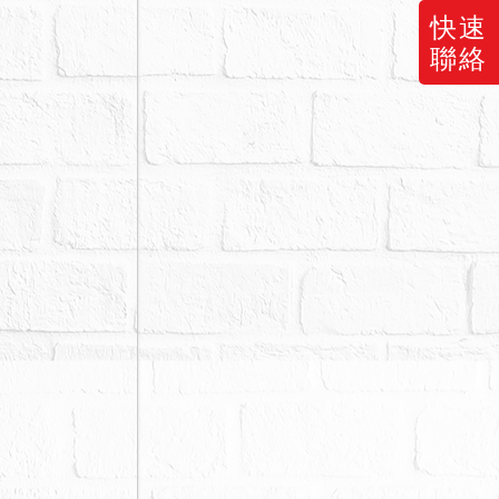
快速
聯絡