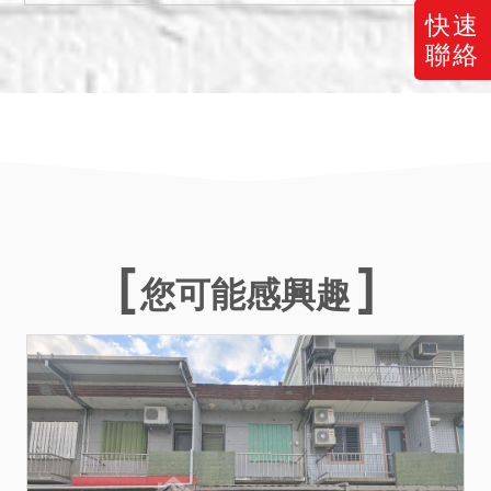
快速
聯絡
您可能感興趣