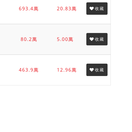
693.4萬
20.83萬
收藏
80.2萬
5.00萬
收藏
463.9萬
12.96萬
收藏