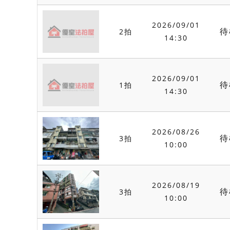
2026/09/01
待
2拍
14:30
2026/09/01
待
1拍
14:30
2026/08/26
待
3拍
10:00
2026/08/19
待
3拍
10:00