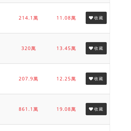
214.1萬
11.08萬
收藏
320萬
13.45萬
收藏
207.9萬
12.25萬
收藏
861.1萬
19.08萬
收藏