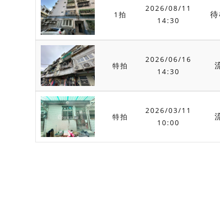
2026/08/11
待
1拍
14:30
2026/06/16
特拍
14:30
2026/03/11
特拍
10:00