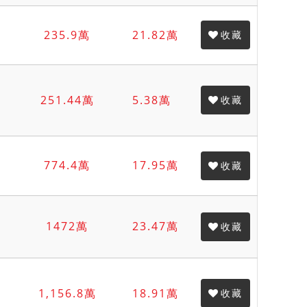
235.9萬
21.82萬
收藏
251.44萬
5.38萬
收藏
774.4萬
17.95萬
收藏
1472萬
23.47萬
收藏
1,156.8萬
18.91萬
收藏