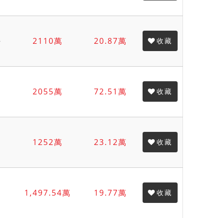
坪
2110萬
20.87萬
收藏
2055萬
72.51萬
收藏
1252萬
23.12萬
收藏
1,497.54萬
19.77萬
收藏