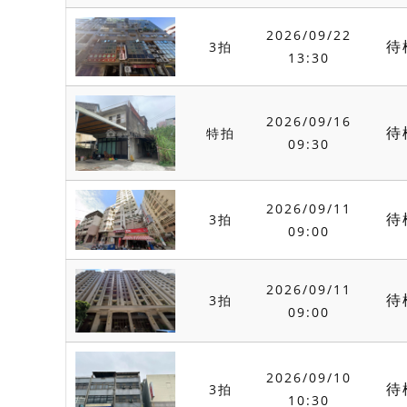
2026/09/22
待
3拍
13:30
2026/09/16
待
特拍
09:30
2026/09/11
待
3拍
09:00
2026/09/11
待
3拍
09:00
2026/09/10
待
3拍
10:30