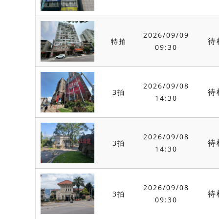
2026/09/09
待
特拍
09:30
2026/09/08
待
3拍
14:30
2026/09/08
待
3拍
14:30
2026/09/08
待
3拍
09:30