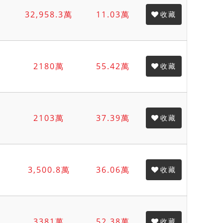
32,958.3萬
11.03萬
收藏
2180萬
55.42萬
收藏
2103萬
37.39萬
收藏
3,500.8萬
36.06萬
收藏
3381萬
52.38萬
收藏