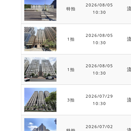
2026/08/05
特拍
10:30
2026/08/05
1拍
10:30
2026/08/05
1拍
10:30
2026/07/29
3拍
10:30
2026/07/02
特拍