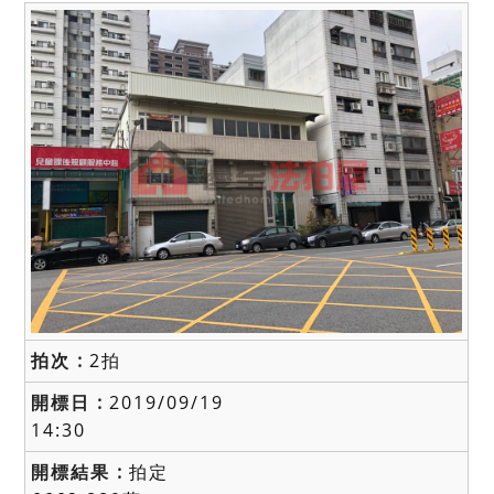
2拍
2019/09/19
14:30
拍定