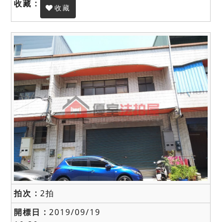
收藏
2拍
2019/09/19