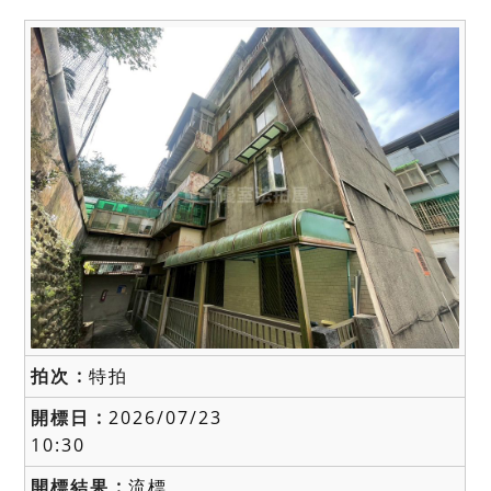
特拍
2026/07/23
10:30
流標