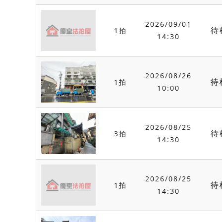
2026/09/01
待
1拍
14:30
2026/08/26
待
1拍
10:00
2026/08/25
待
3拍
14:30
2026/08/25
待
1拍
14:30