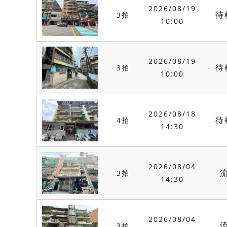
2026/08/19
待
3拍
10:00
2026/08/19
待
3拍
10:00
2026/08/18
待
4拍
14:30
2026/08/04
3拍
14:30
2026/08/04
3拍