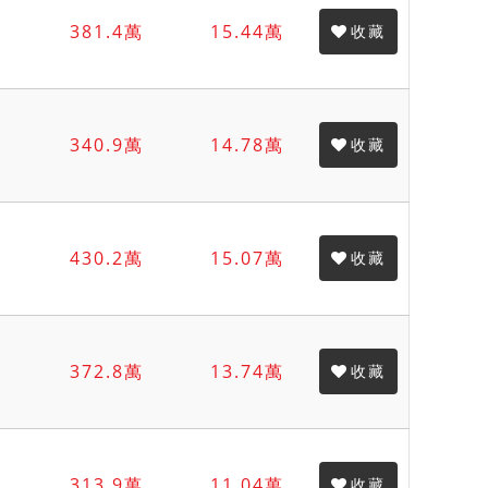
381.4萬
15.44萬
收藏
340.9萬
14.78萬
收藏
430.2萬
15.07萬
收藏
372.8萬
13.74萬
收藏
313.9萬
11.04萬
收藏