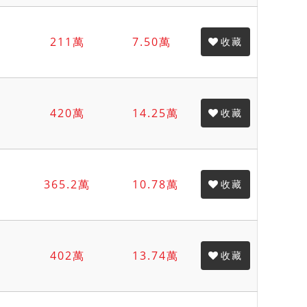
211萬
7.50萬
收藏
420萬
14.25萬
收藏
365.2萬
10.78萬
收藏
402萬
13.74萬
收藏